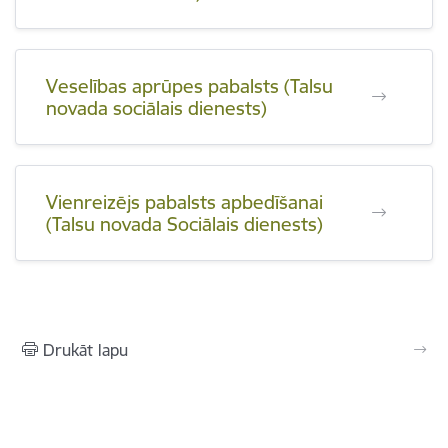
Veselības aprūpes pabalsts (Talsu
novada sociālais dienests)
Vienreizējs pabalsts apbedīšanai
(Talsu novada Sociālais dienests)
Drukāt lapu