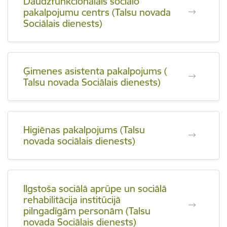
Daudzfunkcionālais sociālo
pakalpojumu centrs (Talsu novada
Sociālais dienests)
Ģimenes asistenta pakalpojums (
Talsu novada Sociālais dienests)
Higiēnas pakalpojums (Talsu
novada sociālais dienests)
Ilgstoša sociālā aprūpe un sociālā
rehabilitācija institūcijā
pilngadīgām personām (Talsu
novada Sociālais dienests)