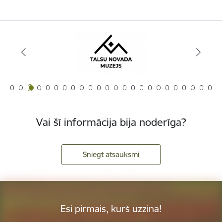
Vai šī informācija bija noderīga?
Sniegt atsauksmi
Esi pirmais, kurš uzzina!