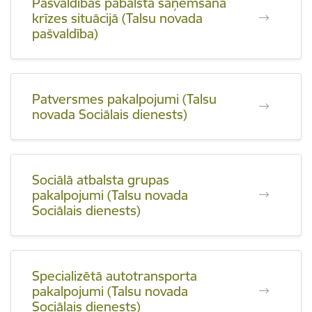
Pašvaldības pabalsta saņemšana
krīzes situācijā (Talsu novada
pašvaldība)
Patversmes pakalpojumi (Talsu
novada Sociālais dienests)
Sociālā atbalsta grupas
pakalpojumi (Talsu novada
Sociālais dienests)
Specializētā autotransporta
pakalpojumi (Talsu novada
Sociālais dienests)