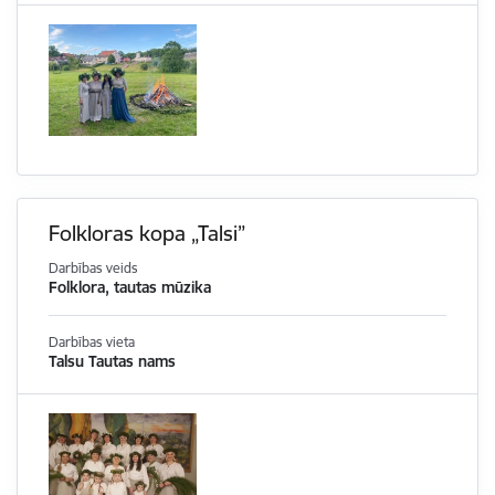
Folkloras kopa „Talsi”
Darbības veids
Folklora, tautas mūzika
Darbības vieta
Talsu Tautas nams