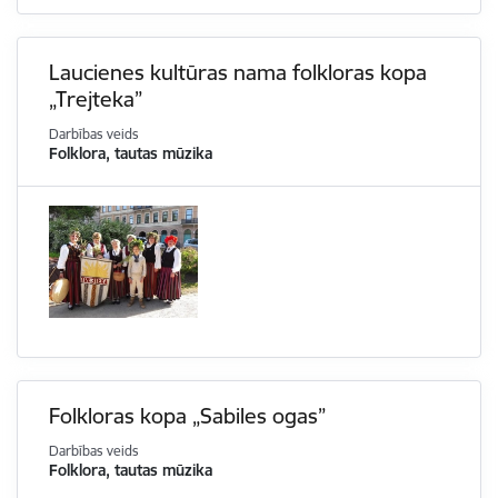
Laucienes kultūras nama folkloras kopa
„Trejteka”
Darbības veids
Folklora, tautas mūzika
Folkloras kopa „Sabiles ogas”
Darbības veids
Folklora, tautas mūzika