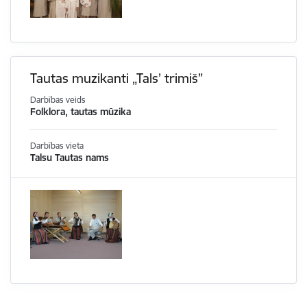
Tautas muzikanti „Tals’ trimiš”
Darbības veids
Folklora, tautas mūzika
Darbības vieta
Talsu Tautas nams