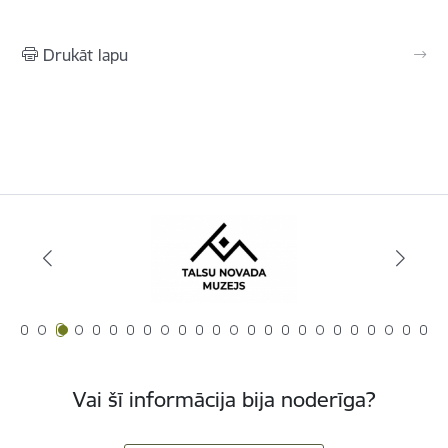
Drukāt lapu
Vai šī informācija bija noderīga?