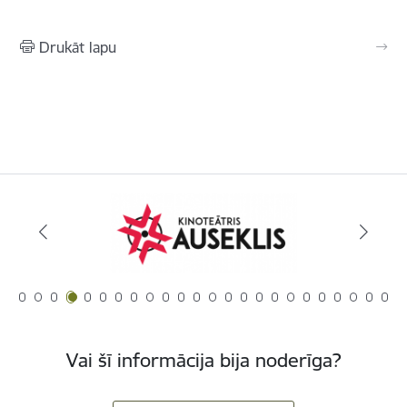
Drukāt lapu
Vai šī informācija bija noderīga?