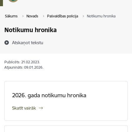
Sākums
Novads
Pašvaldības policija
Notikumu hronika
Notikumu hronika
Atskaņot tekstu
Publicēts: 21.02.2023.
Atjaunināts: 09.01.2026.
2026. gada notikumu hronika
Skatīt vairāk