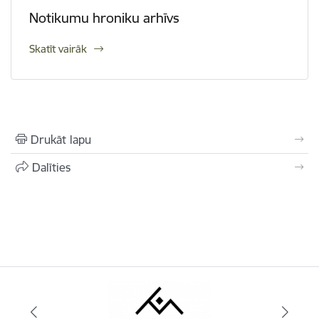
Notikumu hroniku arhīvs
Skatīt vairāk
Drukāt lapu
Dalīties