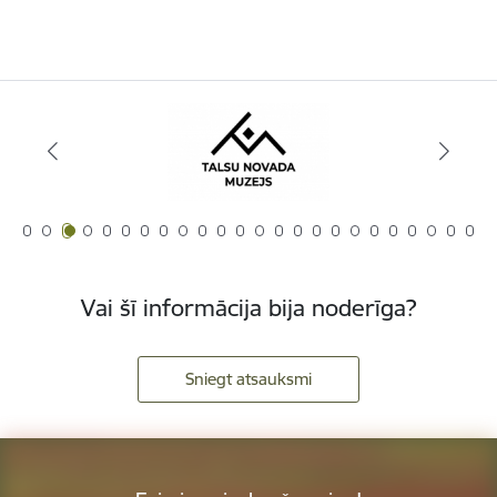
Vai šī informācija bija noderīga?
Sniegt atsauksmi