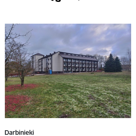
Darbinieki