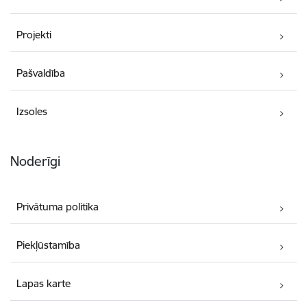
Projekti
Pašvaldība
Izsoles
Noderīgi
Privātuma politika
Piekļūstamība
Lapas karte