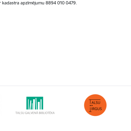
ar kadastra apzīmējumu 8894 010 0479.