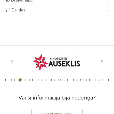
Dalīties
Vai šī informācija bija noderīga?