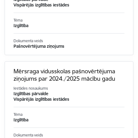
Vispārējās izglītības iestādes
Tēma
Izglītība
Dokumenta veids
Pašnovērtējuma ziņojums
Mērsraga vidusskolas pašnovērtējuma
ziņojums par 2024./2025 mācību gadu
Iestādes nosaukums
Izglītības pārvalde
Vispārējās izglītības iestādes
Tēma
Izglītība
Dokumenta veids