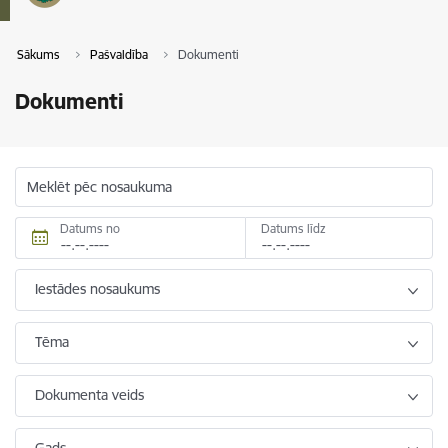
Sākums
Pašvaldība
Dokumenti
Dokumenti
Meklēt pēc nosaukuma
Datums no
Datums līdz
Iestādes nosaukums
Tēma
Dokumenta veids