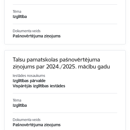
Tēma
Izglītība
Dokumenta veids
Pašnovērtējuma ziņojums
Talsu pamatskolas pašnovērtējuma
ziņojums par 2024./2025. mācību gadu
Iestādes nosaukums
Izglītības pārvalde
Vispārējās izglītības iestādes
Tēma
Izglītība
Dokumenta veids
Pašnovērtējuma ziņojums