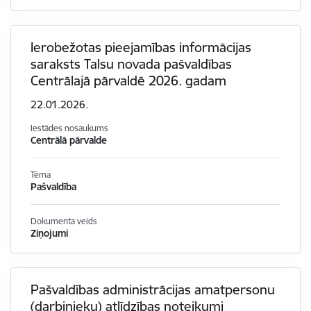
Ierobežotas pieejamības informācijas
saraksts Talsu novada pašvaldības
Centrālajā pārvaldē 2026. gadam
22.01.2026.
Iestādes nosaukums
Centrālā pārvalde
Tēma
Pašvaldība
Dokumenta veids
Ziņojumi
Pašvaldības administrācijas amatpersonu
(darbinieku) atlīdzības noteikumi