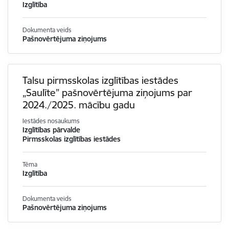
Izglītība
Dokumenta veids
Pašnovērtējuma ziņojums
Talsu pirmsskolas izglītības iestādes
„Saulīte” pašnovērtējuma ziņojums par
2024./2025. mācību gadu
Iestādes nosaukums
Izglītības pārvalde
Pirmsskolas izglītības iestādes
Tēma
Izglītība
Dokumenta veids
Pašnovērtējuma ziņojums