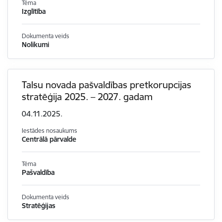
Tēma
Izglītība
Dokumenta veids
Nolikumi
Talsu novada pašvaldības pretkorupcijas
stratēģija 2025. – 2027. gadam
04.11.2025.
Iestādes nosaukums
Centrālā pārvalde
Tēma
Pašvaldība
Dokumenta veids
Stratēģijas