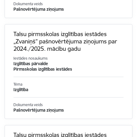
Dokumenta veids
Pašnovērtējuma ziņojums
Talsu pirmsskolas izglītības iestādes
„Zvaniņš” pašnovērtējuma ziņojums par
2024./2025. mācību gadu
Iestādes nosaukums
Izglītības pārvalde
Pirmsskolas izglītības iestādes
Tēma
Izglītība
Dokumenta veids
Pašnovērtējuma ziņojums
Talsu pirmsskolas izglītības iestādes