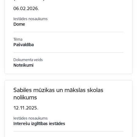
06.02.2026.
Iestādes nosaukums
Dome
Tēma
Pašvaldība
Dokumenta veids
Noteikumi
Sabiles mūzikas un mākslas skolas
nolikums
12.11.2025.
Iestādes nosaukums
Interešu izglītības iestādes