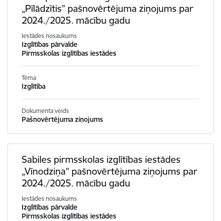
„Pīlādzītis” pašnovērtējuma ziņojums par
2024./2025. mācību gadu
Iestādes nosaukums
Izglītības pārvalde
Pirmsskolas izglītības iestādes
Tēma
Izglītība
Dokumenta veids
Pašnovērtējuma ziņojums
Sabiles pirmsskolas izglītības iestādes
„Vīnodziņa” pašnovērtējuma ziņojums par
2024./2025. mācību gadu
Iestādes nosaukums
Izglītības pārvalde
Pirmsskolas izglītības iestādes