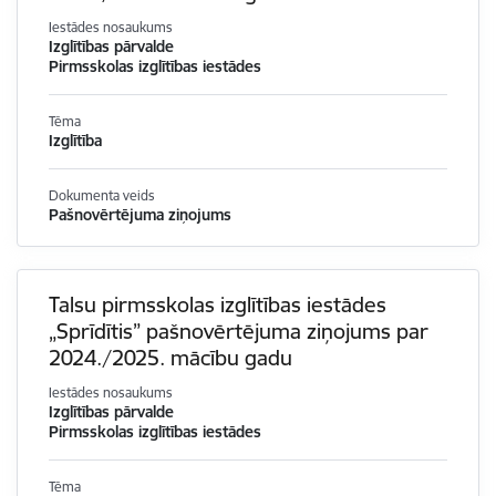
Iestādes nosaukums
Izglītības pārvalde
Pirmsskolas izglītības iestādes
Tēma
Izglītība
Dokumenta veids
Pašnovērtējuma ziņojums
Talsu pirmsskolas izglītības iestādes
„Sprīdītis” pašnovērtējuma ziņojums par
2024./2025. mācību gadu
Iestādes nosaukums
Izglītības pārvalde
Pirmsskolas izglītības iestādes
Tēma