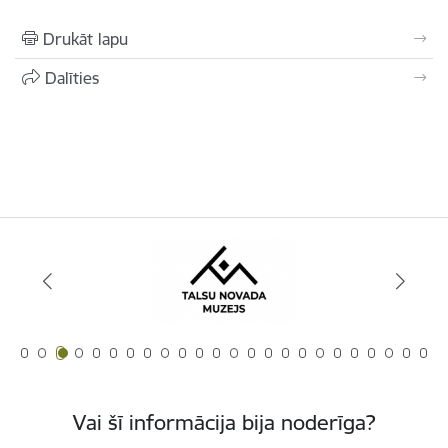
Drukāt lapu
Dalīties
Vai šī informācija bija noderīga?