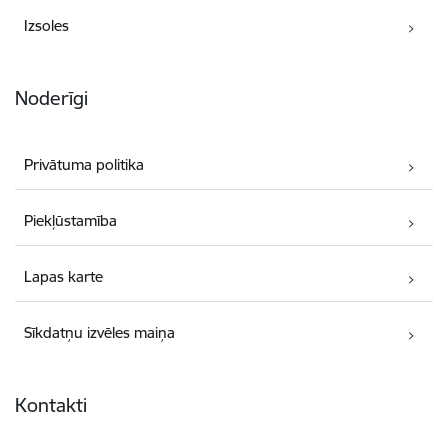
Izsoles
Noderīgi
Privātuma politika
Piekļūstamība
Lapas karte
Sīkdatņu izvēles maiņa
Kontakti