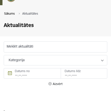
Sākums
Aktualitātes
Aktualitātes
Meklēt aktualitāti
Kategorija
Datums no
Datums līdz
Aizvērt