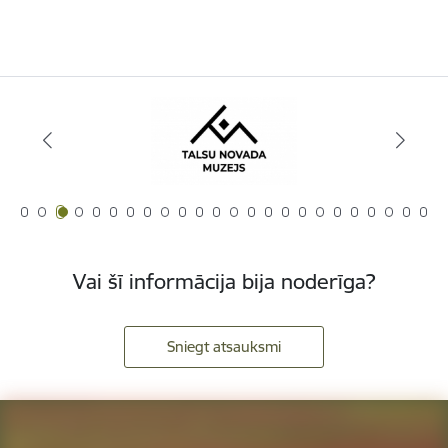
Vai šī informācija bija noderīga?
Sniegt atsauksmi