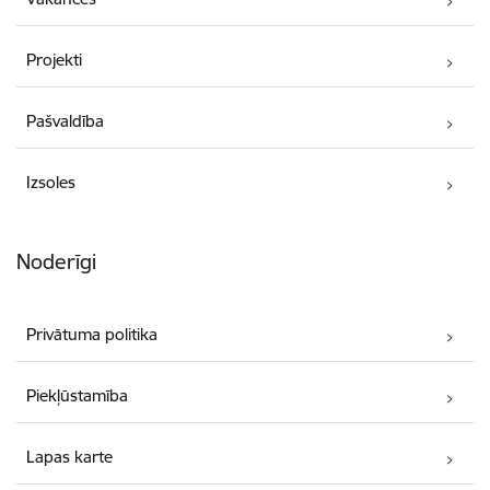
Projekti
Pašvaldība
Izsoles
Noderīgi
Privātuma politika
Piekļūstamība
Lapas karte