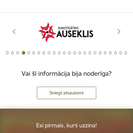
Vai šī informācija bija noderīga?
Sniegt atsauksmi
Esi pirmais, kurš uzzina!