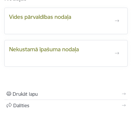
Vides pārvaldības nodaļa
Nekustamā īpašuma nodaļa
Drukāt lapu
Dalīties