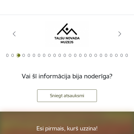
Vai šī informācija bija noderīga?
Sniegt atsauksmi
Esi pirmais, kurš uzzina!