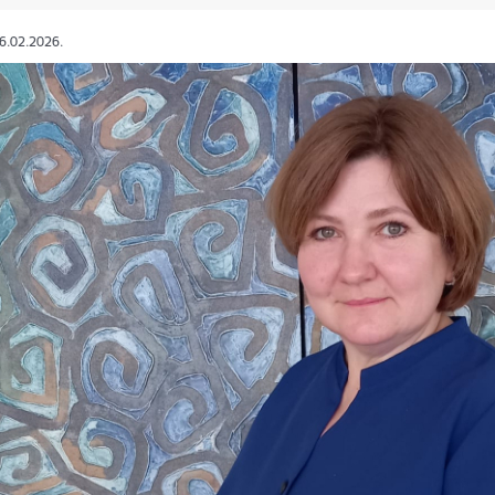
26.02.2026.