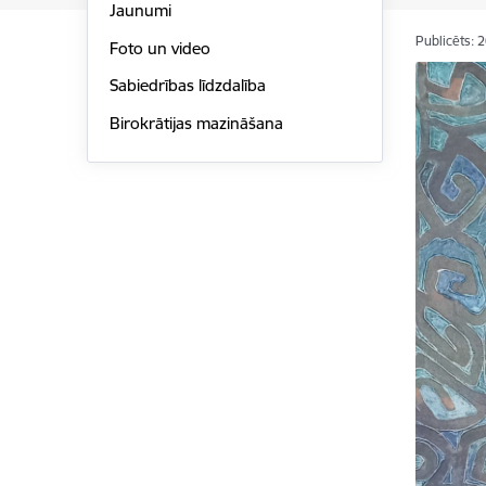
Jaunumi
Publicēts: 
Foto un video
Sabiedrības līdzdalība
Birokrātijas mazināšana