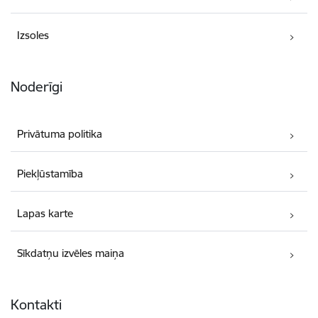
Izsoles
Noderīgi
Privātuma politika
Piekļūstamība
Lapas karte
Sīkdatņu izvēles maiņa
Kontakti