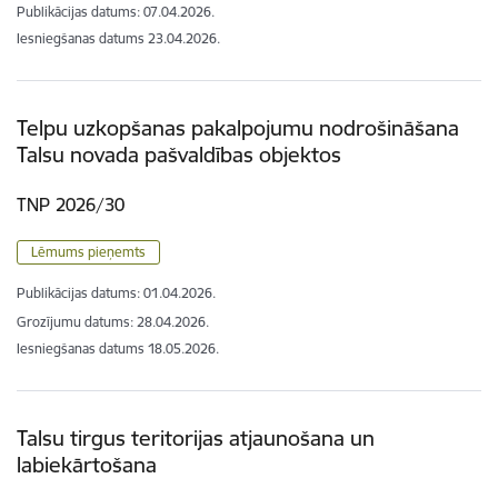
Publikācijas datums:
07.04.2026.
Iesniegšanas datums
23.04.2026.
Telpu uzkopšanas pakalpojumu nodrošināšana
Talsu novada pašvaldības objektos
TNP 2026/30
Lēmums pieņemts
Publikācijas datums:
01.04.2026.
Grozījumu datums: 28.04.2026.
Iesniegšanas datums
18.05.2026.
Talsu tirgus teritorijas atjaunošana un
labiekārtošana