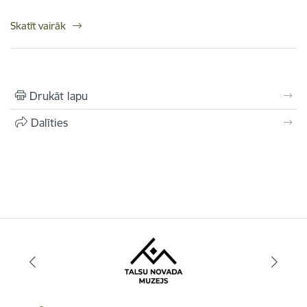
Skatīt vairāk
Drukāt lapu
Dalīties