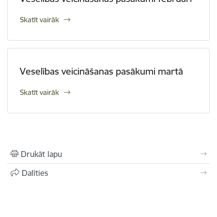
Skatīt vairāk
Veselības veicināšanas pasākumi martā
Skatīt vairāk
Drukāt lapu
Dalīties