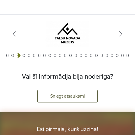
Vai šī informācija bija noderīga?
Sniegt atsauksmi
Esi pirmais, kurš uzzina!