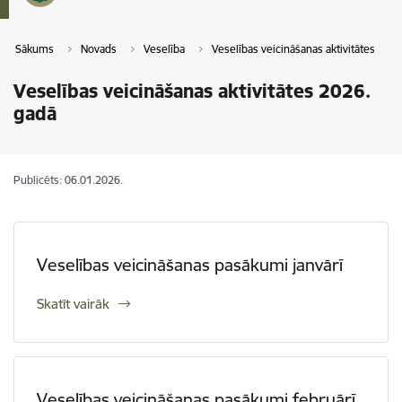
Sākums
Novads
Veselība
Veselības veicināšanas aktivitātes
Veselības veicināšanas aktivitātes 2026.
gadā
Publicēts: 06.01.2026.
Veselības veicināšanas pasākumi janvārī
Skatīt vairāk
Veselības veicināšanas pasākumi februārī