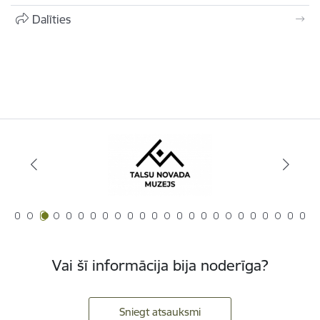
Dalīties
Vai šī informācija bija noderīga?
Sniegt atsauksmi