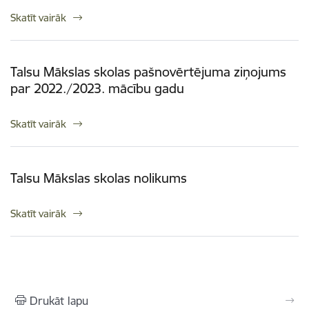
Skatīt vairāk
Talsu Mākslas skolas pašnovērtējuma ziņojums
par 2022./2023. mācību gadu
Skatīt vairāk
Talsu Mākslas skolas nolikums
Skatīt vairāk
Drukāt lapu