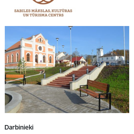
Darbinieki