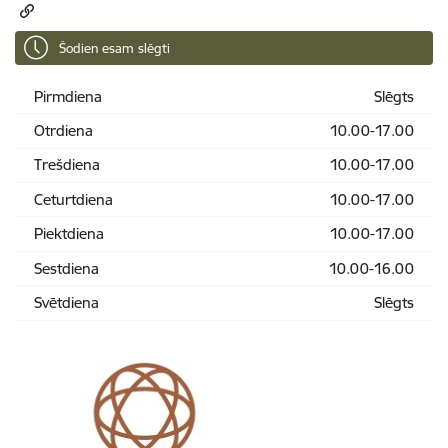
Šodien esam slēgti
Pirmdiena
Slēgts
Otrdiena
10.00-17.00
Trešdiena
10.00-17.00
Ceturtdiena
10.00-17.00
Piektdiena
10.00-17.00
Sestdiena
10.00-16.00
Svētdiena
Slēgts