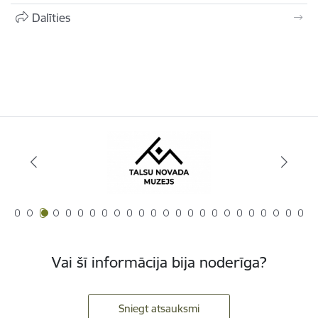
Dalīties
Vai šī informācija bija noderīga?
Sniegt atsauksmi