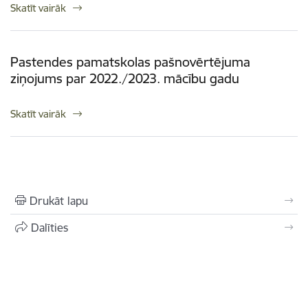
Skatīt vairāk
Pastendes pamatskolas pašnovērtējuma
ziņojums par 2022./2023. mācību gadu
Skatīt vairāk
Drukāt lapu
Dalīties