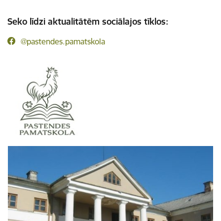
Seko līdzi aktualitātēm sociālajos tīklos:
@pastendes.pamatskola