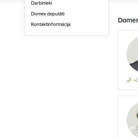
Darbinieki
Domes deputāti
Domes 
Kontaktinformācija
+