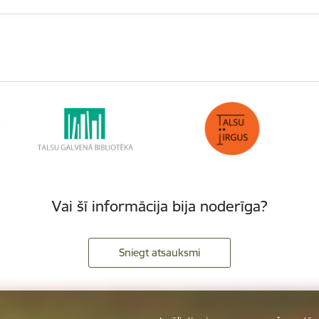
Vai šī informācija bija noderīga?
Sniegt atsauksmi