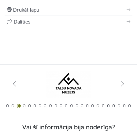
Drukāt lapu
Dalīties
Vai šī informācija bija noderīga?