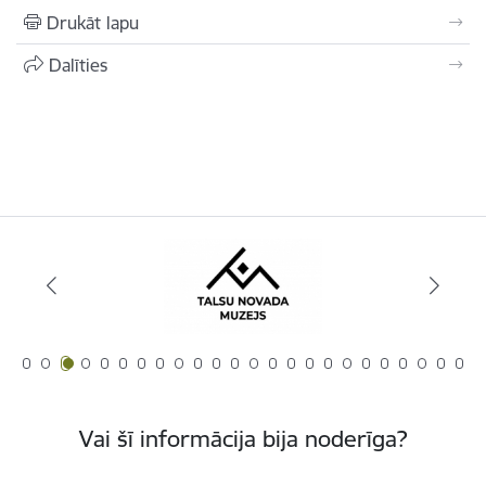
Drukāt lapu
Dalīties
Vai šī informācija bija noderīga?