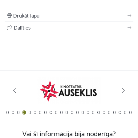
Drukāt lapu
Dalīties
Vai šī informācija bija noderīga?