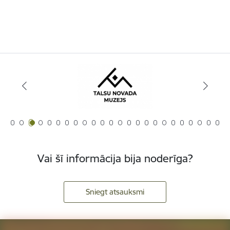
Vai šī informācija bija noderīga?
Sniegt atsauksmi