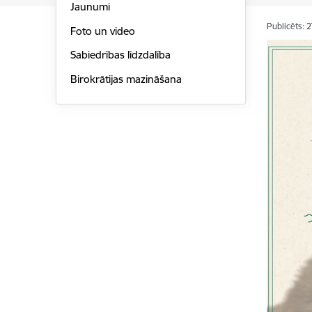
Jaunumi
Publicēts: 
Foto un video
Sabiedrības līdzdalība
Birokrātijas mazināšana