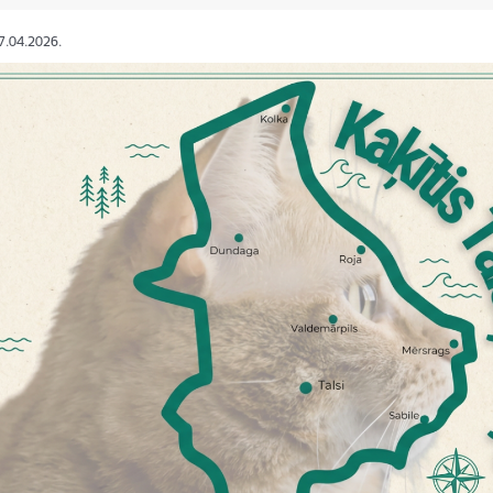
27.04.2026.