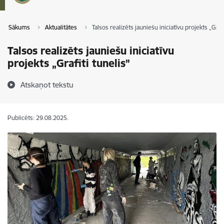
Sākums
Aktualitātes
Talsos realizēts jauniešu iniciatīvu projekts „Grafi
Talsos realizēts jauniešu iniciatīvu
projekts „Grafiti tunelis”
Atskaņot tekstu
Publicēts: 29.08.2025.