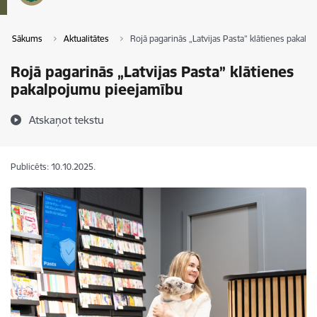
Sākums
Aktualitātes
Rojā pagarinās „Latvijas Pasta” klātienes pakal
Rojā pagarinās „Latvijas Pasta” klātienes
pakalpojumu pieejamību
Atskaņot tekstu
Publicēts: 10.10.2025.