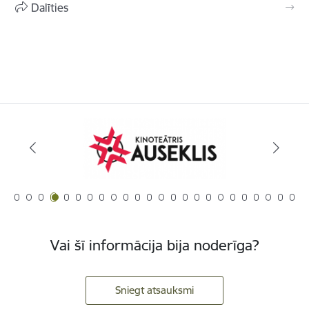
Dalīties
Vai šī informācija bija noderīga?
Sniegt atsauksmi