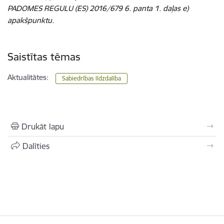
PADOMES REGULU (ES) 2016/679 6. panta 1. daļas e)
apakšpunktu.
Saistītas tēmas
Aktualitātes:
Sabiedrības līdzdalība
Drukāt lapu
Dalīties