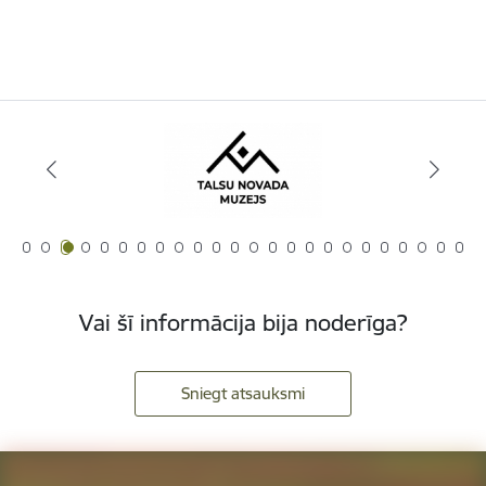
Vai šī informācija bija noderīga?
Sniegt atsauksmi