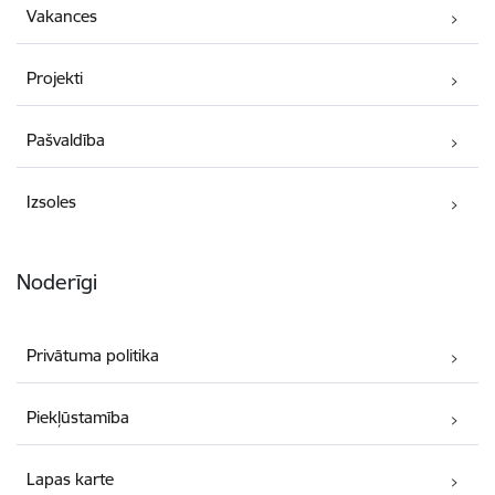
Vakances
Projekti
Pašvaldība
Izsoles
Noderīgi
Privātuma politika
Piekļūstamība
Lapas karte