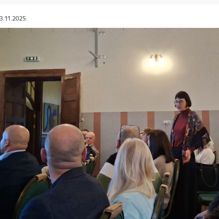
03.11.2025.