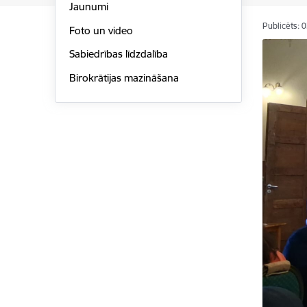
Jaunumi
Publicēts: 
Foto un video
Sabiedrības līdzdalība
Birokrātijas mazināšana