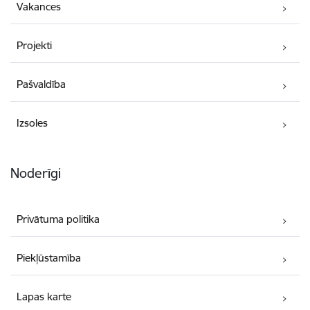
Vakances
Projekti
Pašvaldība
Izsoles
Noderīgi
Privātuma politika
Piekļūstamība
Lapas karte