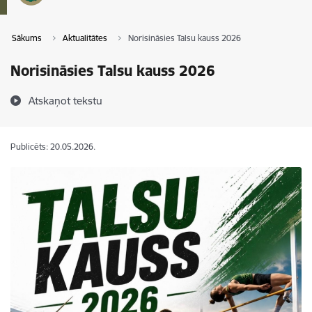
Sākums
Aktualitātes
Norisināsies Talsu kauss 2026
Norisināsies Talsu kauss 2026
Atskaņot tekstu
Publicēts: 20.05.2026.