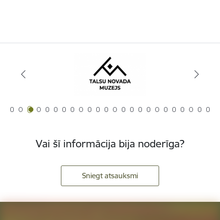
Vai šī informācija bija noderīga?
Sniegt atsauksmi