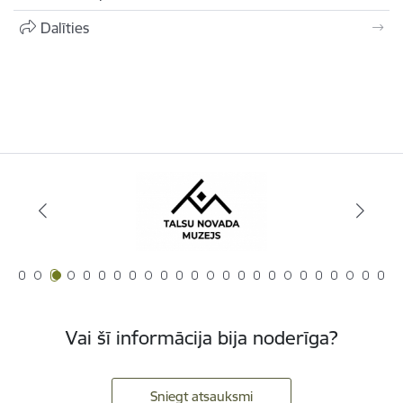
Dalīties
Vai šī informācija bija noderīga?
Sniegt atsauksmi