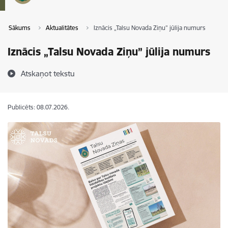
Sākums
Aktualitātes
Iznācis „Talsu Novada Ziņu” jūlija numurs
Iznācis „Talsu Novada Ziņu” jūlija numurs
Atskaņot tekstu
Publicēts: 08.07.2026.