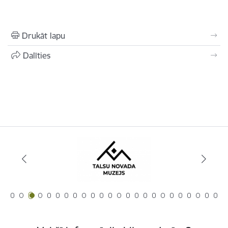
Drukāt lapu
Dalīties