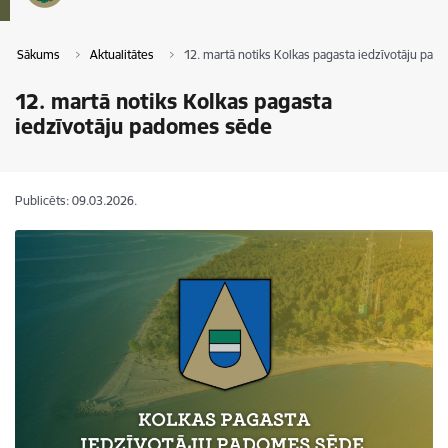
Sākums
Aktualitātes
12. martā notiks Kolkas pagasta iedzīvotāju pa
12. martā notiks Kolkas pagasta
iedzīvotāju padomes sēde
Publicēts: 09.03.2026.