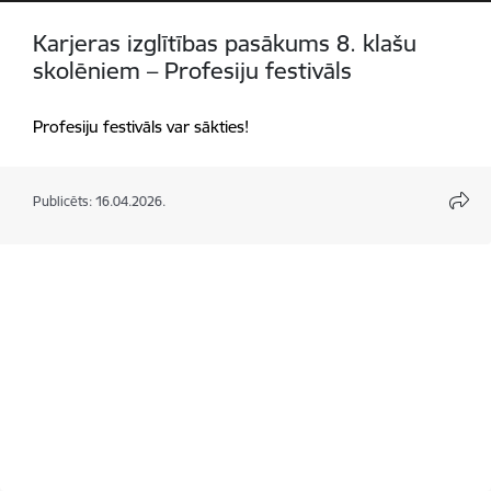
Karjeras izglītības pasākums 8. klašu
skolēniem – Profesiju festivāls
Profesiju festivāls var sākties!
Publicēts: 16.04.2026.