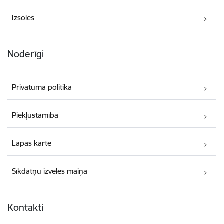
Izsoles
Noderīgi
Privātuma politika
Piekļūstamība
Lapas karte
Sīkdatņu izvēles maiņa
Kontakti