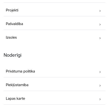
Projekti
Pašvaldība
Izsoles
Noderīgi
Privātuma politika
Piekļūstamība
Lapas karte