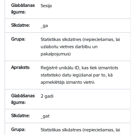
Sesija
_ga
Statistikas sīkdatnes (nepieciešamas, lai
uzlabotu vietnes darbību un
pakalpojumus)
Reģistrē unikālu ID, kas tiek izmantots
statistisko datu iegūšanai par to, kā
apmeklētājs izmanto vietni.
2 gadi
_gat
Statistikas sīkdatnes (nepieciešamas, lai