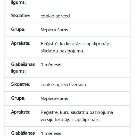
cookie-agreed
Nepieciešams
Reģistrē, ka lietotājs ir apstiprinājis
sīkdatņu paziņojumu.
1 mēnesis
cookie-agreed-version
Nepieciešams
Reģistrē, kuru sīkdatņu paziņojuma
versiju lietotājs ir apstiprinājis.
1 mēnesis