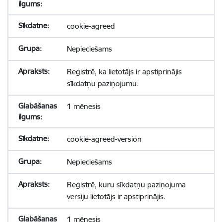
cookie-agreed
Nepieciešams
Reģistrē, ka lietotājs ir apstiprinājis
sīkdatņu paziņojumu.
1 mēnesis
cookie-agreed-version
Nepieciešams
Reģistrē, kuru sīkdatņu paziņojuma
versiju lietotājs ir apstiprinājis.
1 mēnesis