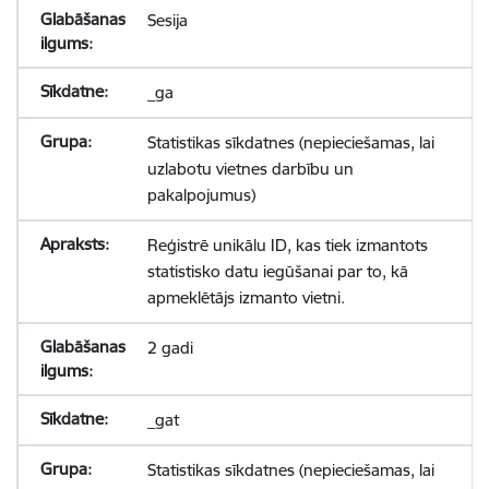
Sesija
_ga
Statistikas sīkdatnes (nepieciešamas, lai
uzlabotu vietnes darbību un
pakalpojumus)
Reģistrē unikālu ID, kas tiek izmantots
statistisko datu iegūšanai par to, kā
apmeklētājs izmanto vietni.
2 gadi
_gat
Statistikas sīkdatnes (nepieciešamas, lai