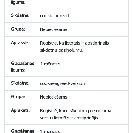
cookie-agreed
Nepieciešams
Reģistrē, ka lietotājs ir apstiprinājis
sīkdatņu paziņojumu.
1 mēnesis
cookie-agreed-version
Nepieciešams
Reģistrē, kuru sīkdatņu paziņojuma
versiju lietotājs ir apstiprinājis.
1 mēnesis