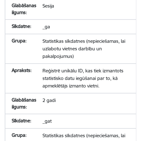
Sesija
_ga
Statistikas sīkdatnes (nepieciešamas, lai
uzlabotu vietnes darbību un
pakalpojumus)
Reģistrē unikālu ID, kas tiek izmantots
statistisko datu iegūšanai par to, kā
apmeklētājs izmanto vietni.
2 gadi
_gat
Statistikas sīkdatnes (nepieciešamas, lai