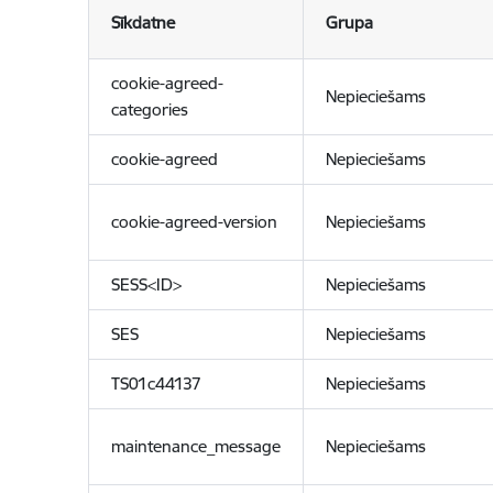
Sīkdatne
Grupa
cookie-agreed-
Nepieciešams
categories
cookie-agreed
Nepieciešams
cookie-agreed-version
Nepieciešams
SESS<ID>
Nepieciešams
SES
Nepieciešams
TS01c44137
Nepieciešams
maintenance_message
Nepieciešams