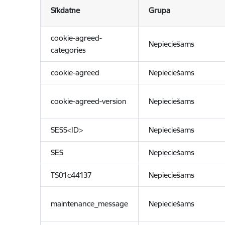
Sīkdatne
Grupa
cookie-agreed-
Nepieciešams
categories
cookie-agreed
Nepieciešams
cookie-agreed-version
Nepieciešams
SESS<ID>
Nepieciešams
SES
Nepieciešams
TS01c44137
Nepieciešams
maintenance_message
Nepieciešams