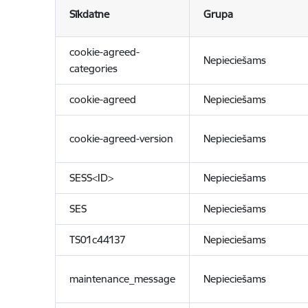
Sīkdatne
Grupa
cookie-agreed-
Nepieciešams
categories
cookie-agreed
Nepieciešams
cookie-agreed-version
Nepieciešams
SESS<ID>
Nepieciešams
SES
Nepieciešams
TS01c44137
Nepieciešams
maintenance_message
Nepieciešams