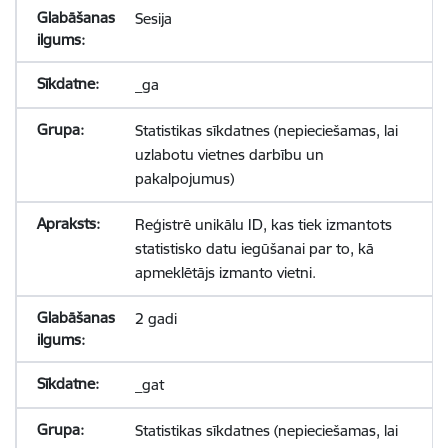
Sesija
_ga
Statistikas sīkdatnes (nepieciešamas, lai
uzlabotu vietnes darbību un
pakalpojumus)
Reģistrē unikālu ID, kas tiek izmantots
statistisko datu iegūšanai par to, kā
apmeklētājs izmanto vietni.
2 gadi
_gat
Statistikas sīkdatnes (nepieciešamas, lai