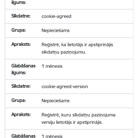
cookie-agreed
Nepieciešams
Reģistrē, ka lietotājs ir apstiprinājis
sīkdatņu paziņojumu.
1 mēnesis
cookie-agreed-version
Nepieciešams
Reģistrē, kuru sīkdatņu paziņojuma
versiju lietotājs ir apstiprinājis.
1 mēnesis