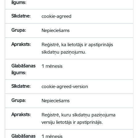
cookie-agreed
Nepieciešams
Reģistrē, ka lietotājs ir apstiprinājis
sīkdatņu paziņojumu.
1 mēnesis
cookie-agreed-version
Nepieciešams
Reģistrē, kuru sīkdatņu paziņojuma
versiju lietotājs ir apstiprinājis.
1 mēnesis