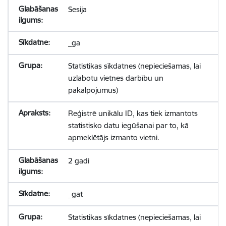
Sesija
_ga
Statistikas sīkdatnes (nepieciešamas, lai
uzlabotu vietnes darbību un
pakalpojumus)
Reģistrē unikālu ID, kas tiek izmantots
statistisko datu iegūšanai par to, kā
apmeklētājs izmanto vietni.
2 gadi
_gat
Statistikas sīkdatnes (nepieciešamas, lai