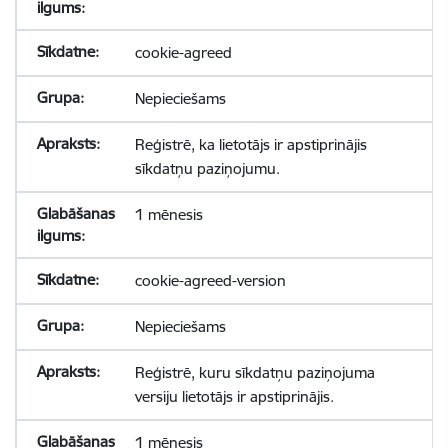
cookie-agreed
Nepieciešams
Reģistrē, ka lietotājs ir apstiprinājis
sīkdatņu paziņojumu.
1 mēnesis
cookie-agreed-version
Nepieciešams
Reģistrē, kuru sīkdatņu paziņojuma
versiju lietotājs ir apstiprinājis.
1 mēnesis