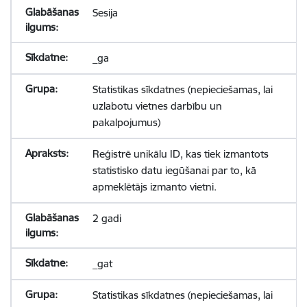
Sesija
_ga
Statistikas sīkdatnes (nepieciešamas, lai
uzlabotu vietnes darbību un
pakalpojumus)
Reģistrē unikālu ID, kas tiek izmantots
statistisko datu iegūšanai par to, kā
apmeklētājs izmanto vietni.
2 gadi
_gat
Statistikas sīkdatnes (nepieciešamas, lai