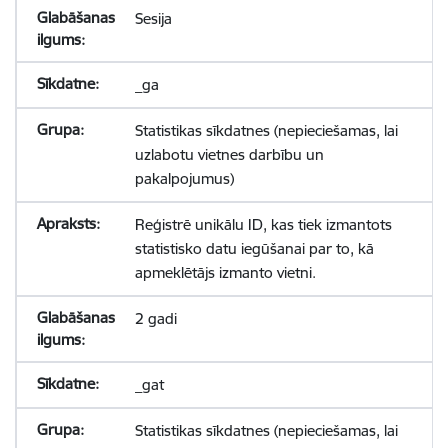
Sesija
_ga
Statistikas sīkdatnes (nepieciešamas, lai
uzlabotu vietnes darbību un
pakalpojumus)
Reģistrē unikālu ID, kas tiek izmantots
statistisko datu iegūšanai par to, kā
apmeklētājs izmanto vietni.
2 gadi
_gat
Statistikas sīkdatnes (nepieciešamas, lai