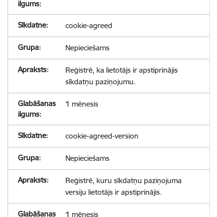
cookie-agreed
Nepieciešams
Reģistrē, ka lietotājs ir apstiprinājis
sīkdatņu paziņojumu.
1 mēnesis
cookie-agreed-version
Nepieciešams
Reģistrē, kuru sīkdatņu paziņojuma
versiju lietotājs ir apstiprinājis.
1 mēnesis