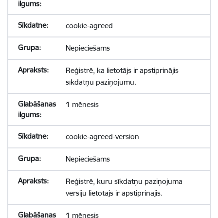
cookie-agreed
Nepieciešams
Reģistrē, ka lietotājs ir apstiprinājis
sīkdatņu paziņojumu.
1 mēnesis
cookie-agreed-version
Nepieciešams
Reģistrē, kuru sīkdatņu paziņojuma
versiju lietotājs ir apstiprinājis.
1 mēnesis