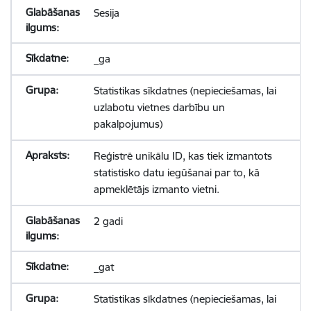
Sesija
_ga
Statistikas sīkdatnes (nepieciešamas, lai
uzlabotu vietnes darbību un
pakalpojumus)
Reģistrē unikālu ID, kas tiek izmantots
statistisko datu iegūšanai par to, kā
apmeklētājs izmanto vietni.
2 gadi
_gat
Statistikas sīkdatnes (nepieciešamas, lai